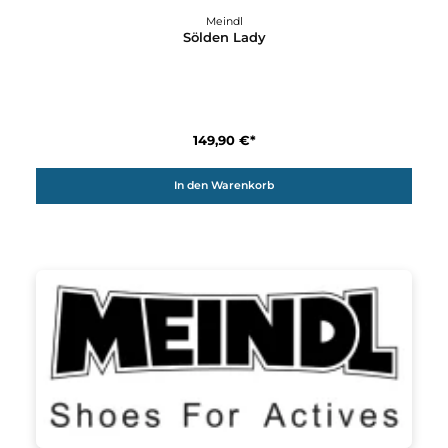
Meindl
Sölden
149,90 €*
In den Warenkorb