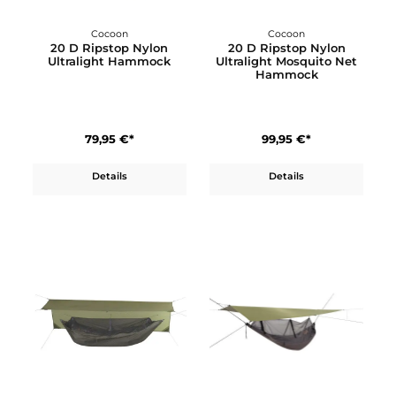
Cocoon
Cocoon
20 D Ripstop Nylon
20 D Ripstop Nylon
Ultralight Hammock
Ultralight Mosquito Ne
Hammock
79,95 €*
99,95 €*
Details
Details