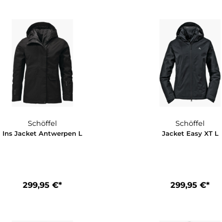
Schöffel
Ins Jacket Antwerpen L
Jack