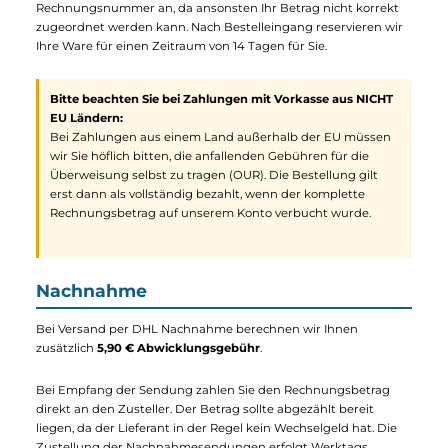
der Zahlung versenden wir Ihre bestellten Produkte. Bitte
geben Sie bei der Überweisung als Verwendungszweck die
Rechnungsnummer an, da ansonsten Ihr Betrag nicht korrekt
zugeordnet werden kann. Nach Bestelleingang reservieren wir
Ihre Ware für einen Zeitraum von 14 Tagen für Sie.
Bitte beachten Sie bei Zahlungen mit Vorkasse aus NICHT
EU Ländern:
Bei Zahlungen aus einem Land außerhalb der EU müssen
wir Sie höflich bitten, die anfallenden Gebühren für die
Überweisung selbst zu tragen (OUR). Die Bestellung gilt
erst dann als vollständig bezahlt, wenn der komplette
Rechnungsbetrag auf unserem Konto verbucht wurde.
Nachnahme
Bei Versand per DHL Nachnahme berechnen wir Ihnen
zusätzlich
5,90 € Abwicklungsgebühr
.