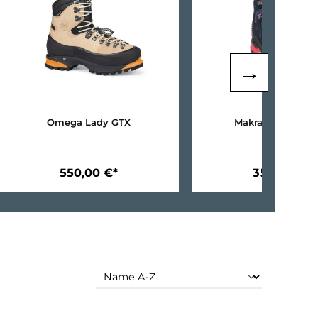
Omega Lady GTX
550,00 €*