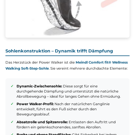
Sohlenkonstruktion – Dynamik trifft Dämpfung
Das Herzstück der Power Walker ist die
Meindl Comfort fit® Well
Walking Soft-Step-Sohle
. Sie vereint mehrere durchdachte Eleme
Dynamic-Zwischensohle:
Diese sorgt für eine
durchgehende Dämpfung und unterstützt die natürliche