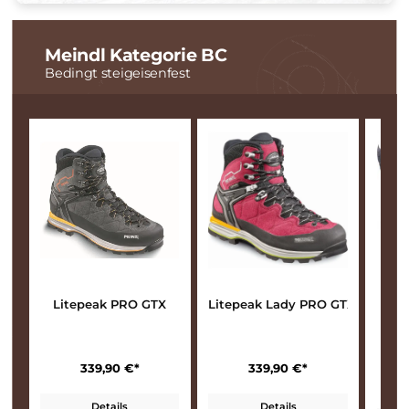
Meindl Kategorie BC
Bedingt steigeisenfest