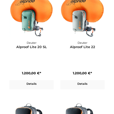
1.300,00 €*
1.300,00 €*
Details
Details
Deuter
Deuter
Alproof Lite 22
Alproof Lite 20 SL