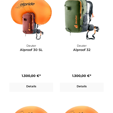
Details
Details
Deuter
Deuter
Alproof 30 SL
Alproof 32