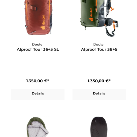
1.200,00 €*
1.200,00 €*
Details
Details