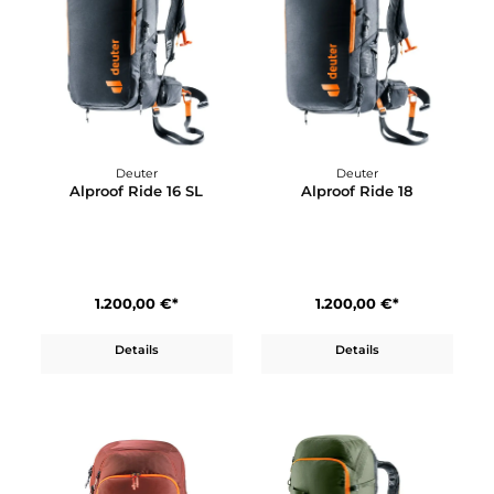
1.200,00 €*
1.200,00 €*
Details
Details
Deuter
Deuter
Alproof Ride 16 SL
Alproof Ride 18