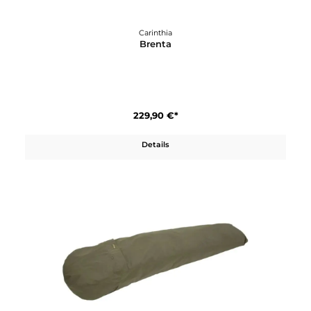
Carinthia
Brenta
229,90 €*
Details