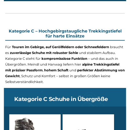
Details
Kategorie BC in Übergröße von
Hanwag