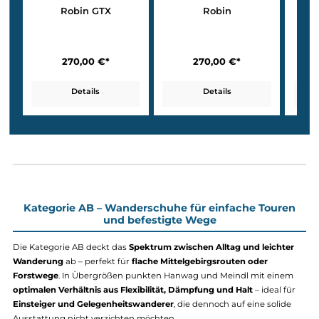
Robin GTX
Robin
270,00 €*
270,00 €*
Details
Details