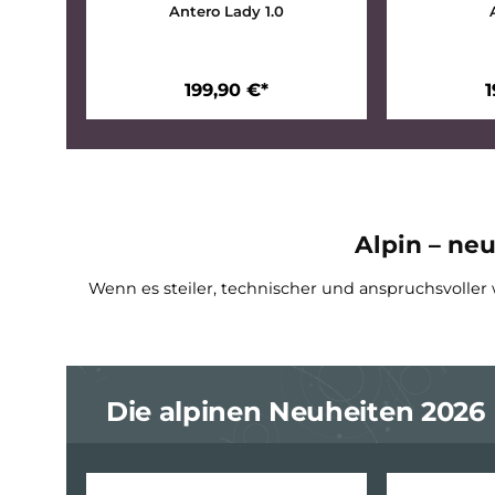
Antero Lady 1.0
199,90 €*