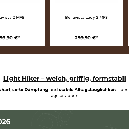
Bellavista 2 MFS
Bellavista Lady 2 
299,90 €*
299,90 €*