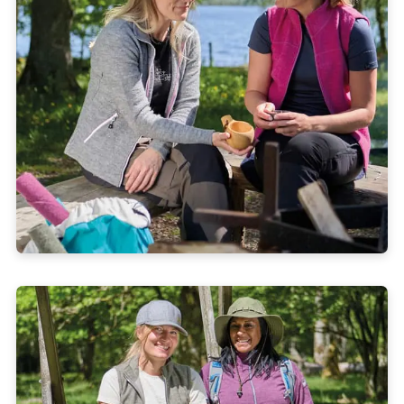
Material erhöhen die Funktionalität und verleihen dem Modell ei
markante Struktur.