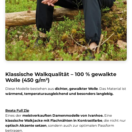
Klassische Walkqualität – 100 % gewalkte