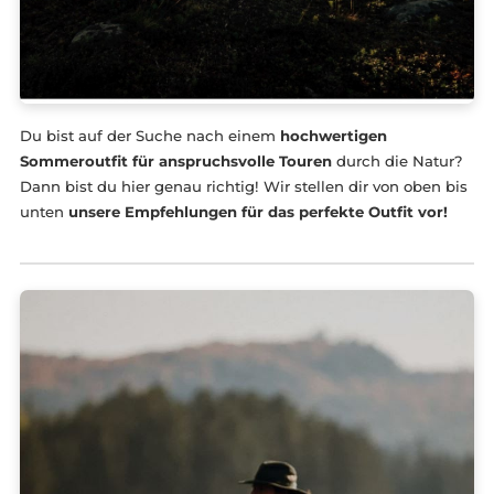
Du bist auf der Suche nach einem
hochwertigen
Sommeroutfit für anspruchsvolle Touren
durch die Nat
Dann bist du hier genau richtig! Wir stellen dir von oben
unten
unsere Empfehlungen für das perfekte Outfit vor