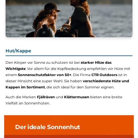
Hut/Kappe
Den Körper vor Sonne zu schützen ist bei
starker Hitze das
Wichtigste
. Vor allem für die Kopfbedeckung empfehlen wir Hüte
einem
Sonnenschutzfaktor von 50+
. Die Firma
CTR Outdoors
ist 
dieser Hinsicht eine super Wahl. Sie haben
verschiedenste Hüte 
Kappen im Sortiment
, die sich ideal für den Sommer eignen.