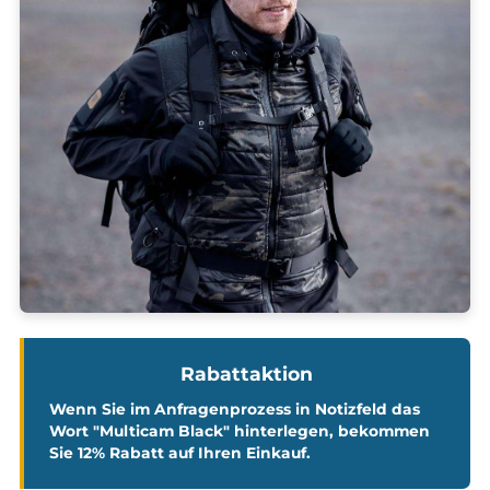
Rabattaktion