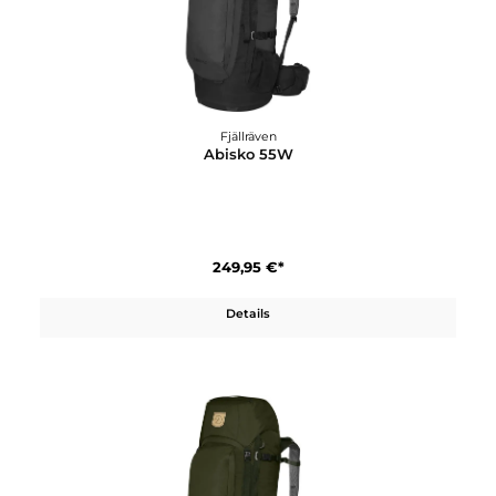
Fjällräven
Abisko 55W
249,95 €*
Details