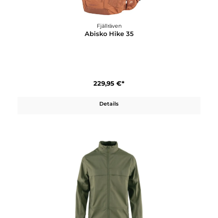
269,95 €*
Details