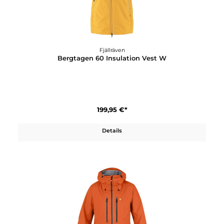
Fjällräven
Bergtagen 60 Insulation Shorts
179,95 €*
Details