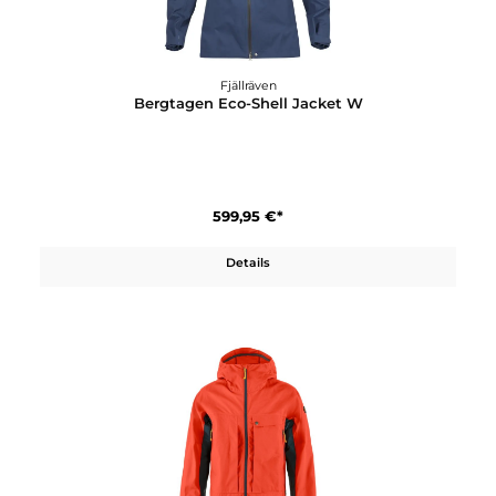
Fjällräven
Bergtagen Eco-Shell Jacket
599,95 €*
Details