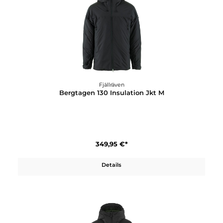
Fjällräven
Bergtagen 130 Insulation Jkt M
349,95 €*