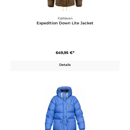
Fjällräven
Expedition Down Lite Jacket
649,95 €*
Details