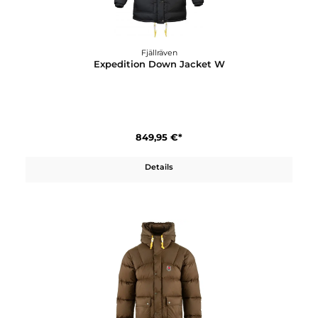
Fjällräven
Expedition Down Jacket W
849,95 €*
Details