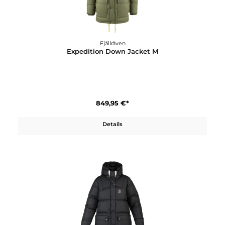
Fjällräven
Expedition Down Jacket M
849,95 €*
Details