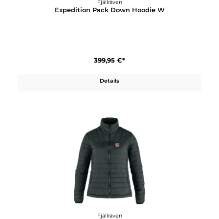
399,95 €*
Details