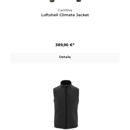
Carinthia
Loftshell Climate Jacket
389,90 €*
Details