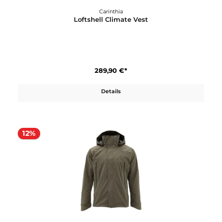
Carinthia
Loftshell Climate Vest
289,90 €*
Details