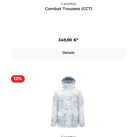
Carinthia
Combat Trousers (CCT)
349,90 €*
Details