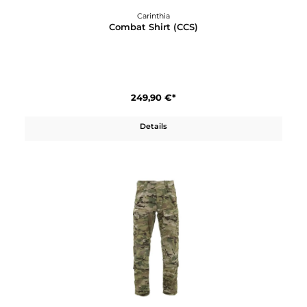
Carinthia
Combat Shirt (CCS)
249,90 €*
Details