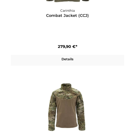
Carinthia
Combat Jacket (CCJ)
279,90 €*
Details