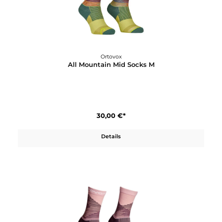
Details
Ortovox
All Mountain Mid Socks M