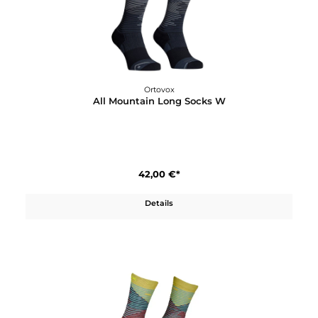
Ortovox
All Mountain Long Socks W
42,00 €*