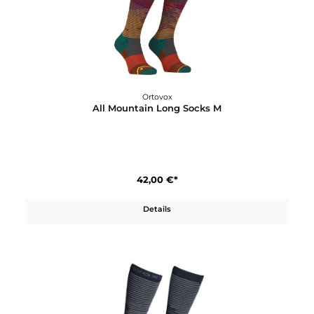
Ortovox
All Mountain Long Socks M
42,00 €*
Details