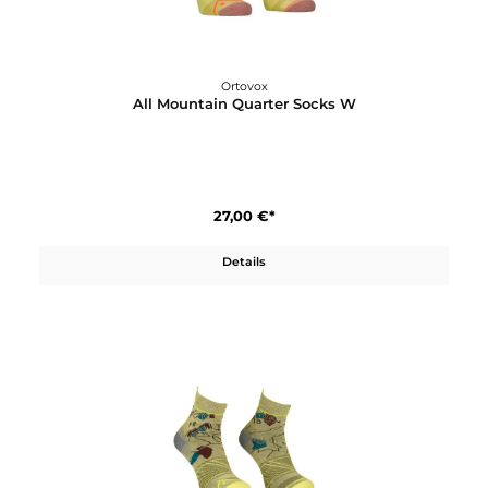
27,00 €*
Details
Ortovox