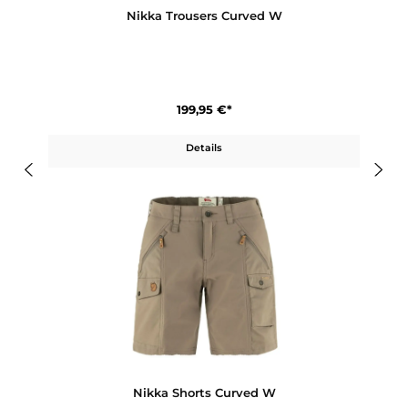
Nikka Trousers Curved W
199,95 €*
Details