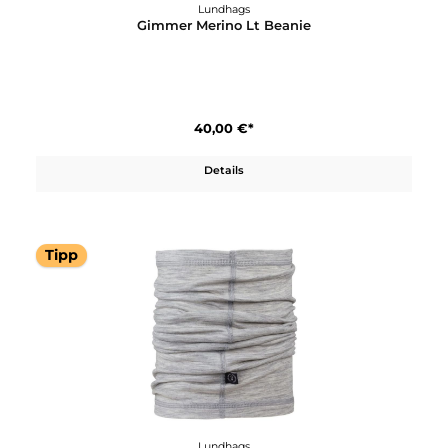
Lundhags
Gimmer Merino Lt Beanie
40,00 €*
Details