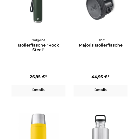
Nalgene
Esbit
Isolierflasche "Rock
Majoris Isolierflasche
Steel"
26,95 €*
44,95 €*