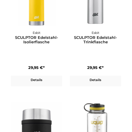
Details
Details
Esbit
Esbit
SCULPTOR Edelstahl-
SCULPTOR Edelstahl-
Isolierflasche
Trinkflasche