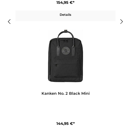
Kanken No. 2 Black
154,95 €*
Details