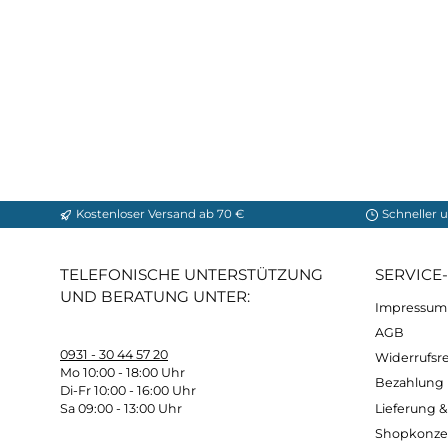
Produktgalerie überspringen