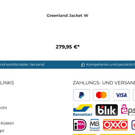
Greenland Jacket W
279,95 €*