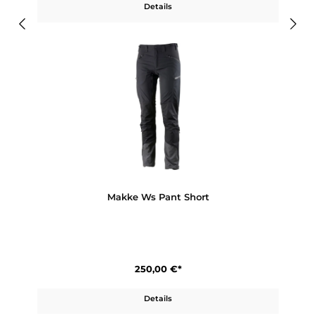
250,00 €*
Details
Makke Ws Shorts