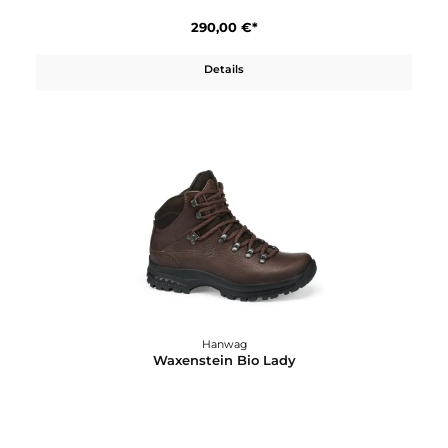
Waxenstein Bio
290,00 €*
Details