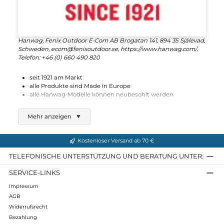
Hanwag, Fenix Outdoor E-Com AB Brogatan 141, 894 35 Själeva
Schweden, ecom@fenixoutdoor.se, https://www.hanwag.com/,
Telefon: +46 (0) 660 490 820
seit 1921 am Markt
alle Produkte sind Made in Europe
alle Hanwag-Modelle können neubesohlt werden