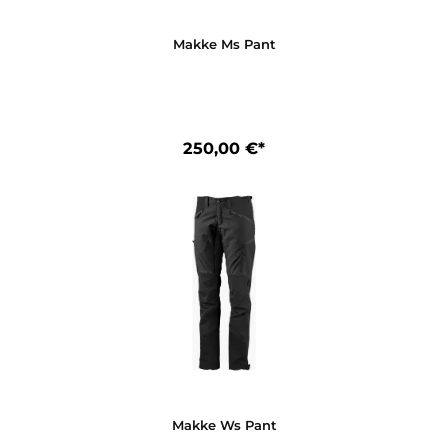
Makke Ms Pant
250,00 €*