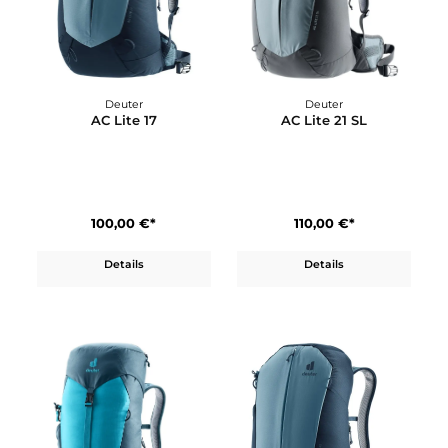
100,00 €*
100,00 €*
Details
Details