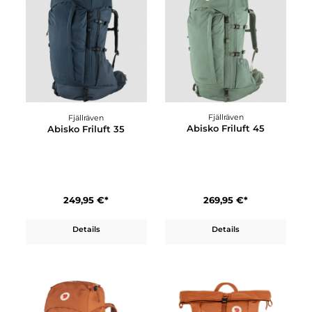
Fjällräven
Fjällräven
Abisko Friluft 45
Abisko Friluft 35
269,95 €*
249,95 €*