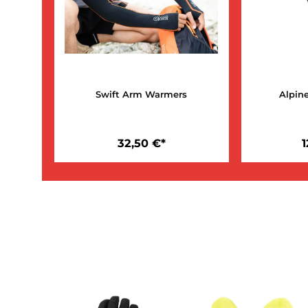
Swift Arm Warmers
32,50 €*