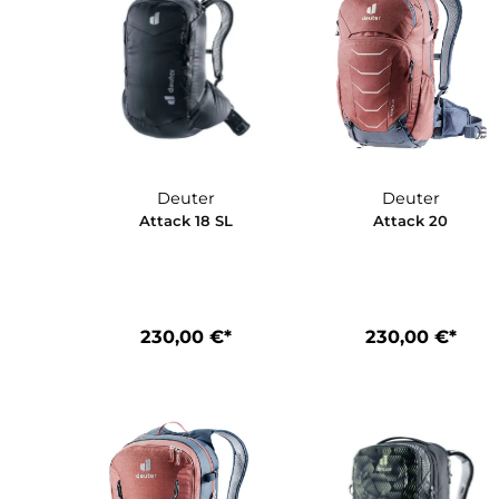
Deuter
Deuter
Attack 18 SL
Attack 20
230,00 €*
230,00 €