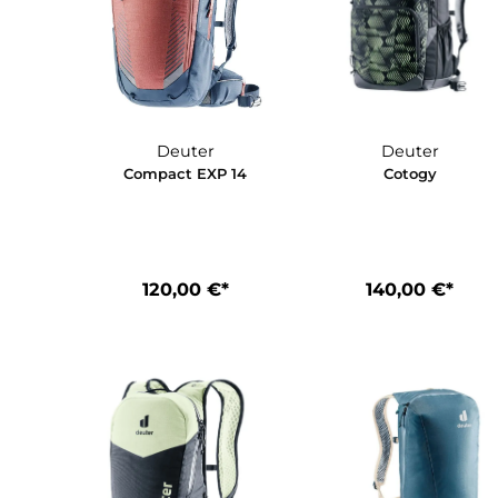
Deuter
Deuter
Compact EXP 14
Cotogy
120,00 €*
140,00 €