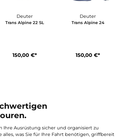
Deuter
Deuter
18
Trans Alpine 22 SL
Trans Alpine
*
150,00 €*
150,00 €