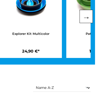
Explorer Kit Multicolor
24,90 €*