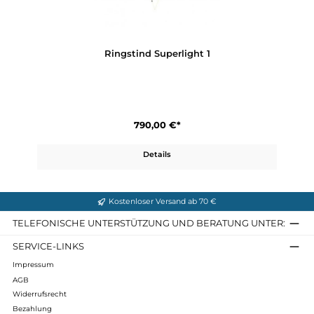
Details
Ringstind Superlight 1
790,00 €*