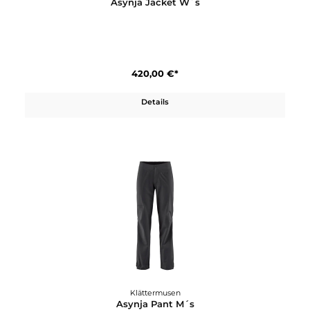
420,00 €*
Details
Klättermusen