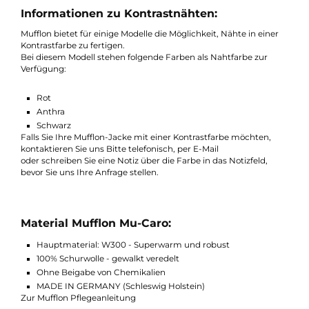
Superwarm
Atmungsaktiv
Robust
In Deutschland produziert
handgefertigt
Informationen zu Kontrastnähten:
Mufflon bietet für einige Modelle die Möglichkeit, Nähte in eine
Kontrastfarbe zu fertigen.
Bei diesem Modell stehen folgende Farben als Nahtfarbe zur
Verfügung:
Rot
Anthra
Schwarz
Falls Sie Ihre Mufflon-Jacke mit einer Kontrastfarbe möchten,
kontaktieren Sie uns Bitte telefonisch, per E-Mail