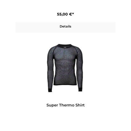
Super Thermo T-Shirt
55,00 €*
Details