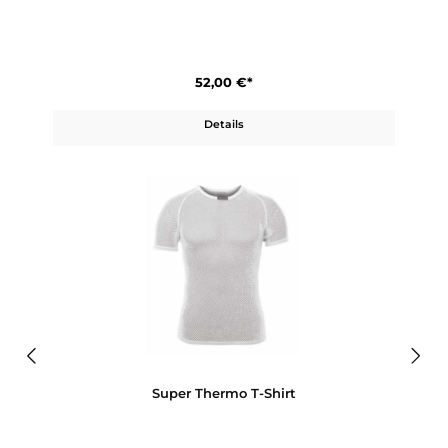
Super Thermo A-Shirt
52,00 €*
Details