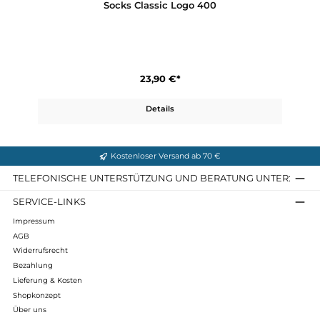
23,90 €*
Details
Socks Classic Logo 400